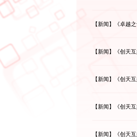
【新闻】
《卓越之
【新闻】
《创天互
【新闻】
《创天互
【新闻】
《创天互娱
【新闻】
《创天互