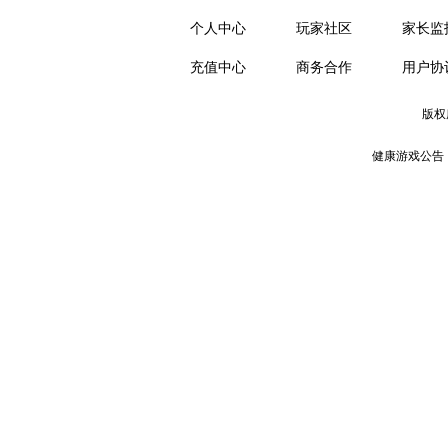
个人中心
玩家社区
家长监
充值中心
商务合作
用户协
版权
健康游戏公告