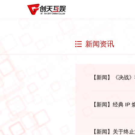
新闻资讯
【新闻】
《决战》
【新闻】
经典 I
【新闻】
关于终止