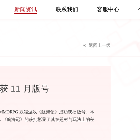
新闻资讯
联系我们
客服中心
返回上一级
 11 月版号
3D MMORPG 双端游戏《航海记》成功获批版号。本
新高，《航海记》的获批彰显了其在题材与玩法上的差