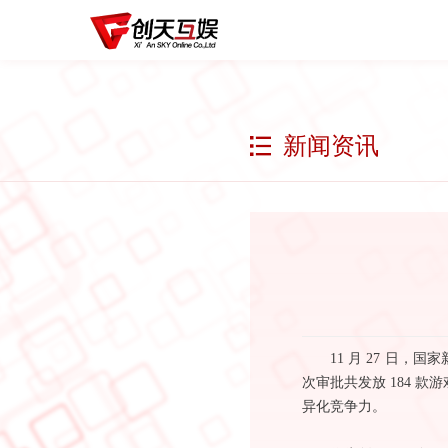
新闻资讯
11 月 27 日，
次审批共发放 184 
异化竞争力。