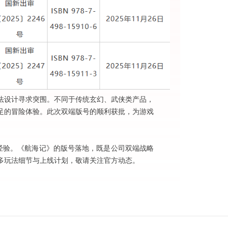
玩法设计寻求突围。不同于传统玄幻、武侠类产品，
足的冒险体验。此次双端版号的顺利获批，为游戏
运经验。《航海记》的版号落地，既是公司双端战略
多玩法细节与上线计划，敬请关注官方动态。