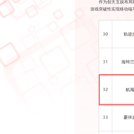
作为创天互娱布局
游戏突破性实现移动端