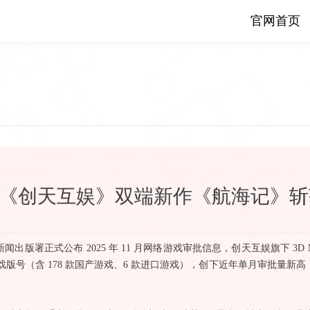
官网首页
《创天互娱》双端新作《航海记》斩获
国家新闻出版署正式公布 2025 年 11 月网络游戏审批信息，创天互娱旗下 
款游戏版号（含 178 款国产游戏、6 款进口游戏），创下近年单月审批量