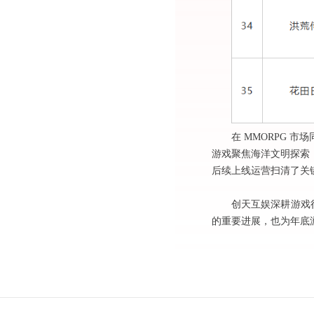
在
MMORPG 
游戏聚焦海洋文明探索
后续上线运营扫清了关
创天互娱深耕游戏
的重要进展，也为年底