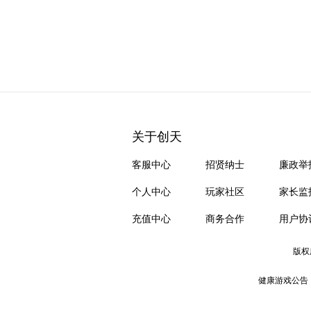
关于创天
客服中心
招贤纳士
廉政举
个人中心
玩家社区
家长监
充值中心
商务合作
用户协
版权
健康游戏公告